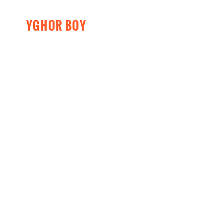
YGHOR BOY