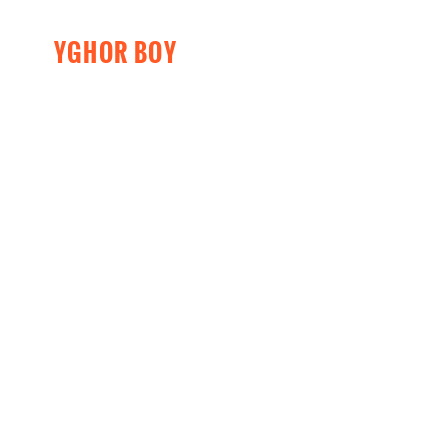
YGHOR BOY