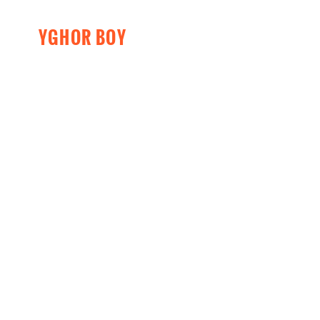
YGHOR BOY